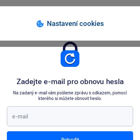
Zadejte e-mail pro obnovu hesla
Na zadaný e-mail vám pošleme zprávu s odkazem, pomocí
kterého si můžete obnovit heslo.
Potvrdit