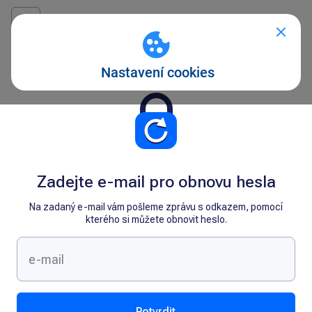
Zadejte e-mail pro obnovu hesla
Na zadaný e-mail vám pošleme zprávu s odkazem, pomocí
kterého si můžete obnovit heslo.
Potvrdit