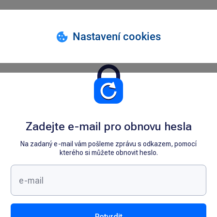
Zadejte e-mail pro obnovu hesla
Na zadaný e-mail vám pošleme zprávu s odkazem, pomocí
kterého si můžete obnovit heslo.
Potvrdit