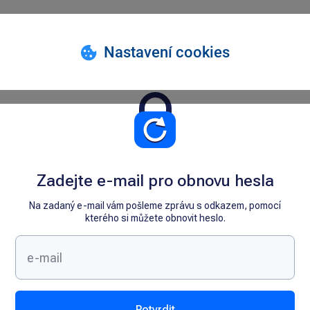
Zadejte e-mail pro obnovu hesla
Na zadaný e-mail vám pošleme zprávu s odkazem, pomocí
kterého si můžete obnovit heslo.
Potvrdit