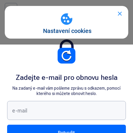
Zadejte e-mail pro obnovu hesla
Na zadaný e-mail vám pošleme zprávu s odkazem, pomocí
kterého si můžete obnovit heslo.
Potvrdit