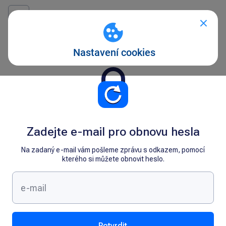
Zadejte e-mail pro obnovu hesla
Na zadaný e-mail vám pošleme zprávu s odkazem, pomocí
kterého si můžete obnovit heslo.
Potvrdit