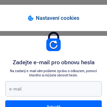
Zadejte e-mail pro obnovu hesla
Na zadaný e-mail vám pošleme zprávu s odkazem, pomocí
kterého si můžete obnovit heslo.
Potvrdit