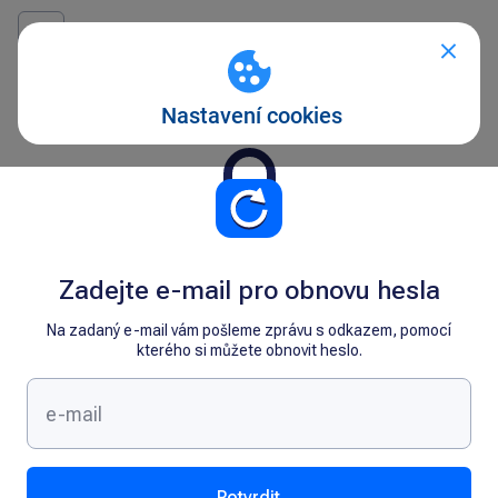
Zadejte e-mail pro obnovu hesla
Na zadaný e-mail vám pošleme zprávu s odkazem, pomocí
kterého si můžete obnovit heslo.
Potvrdit