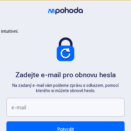
Zadejte e-mail pro obnovu hesla
Na zadaný e-mail vám pošleme zprávu s odkazem, pomocí
kterého si můžete obnovit heslo.
Potvrdit