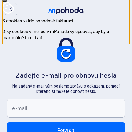
Zadejte e-mail pro obnovu hesla
Na zadaný e-mail vám pošleme zprávu s odkazem, pomocí
kterého si můžete obnovit heslo.
Potvrdit