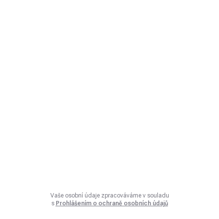
Vaše osobní údaje zpracováváme v souladu
s
Prohlášením o ochraně osobních údajů