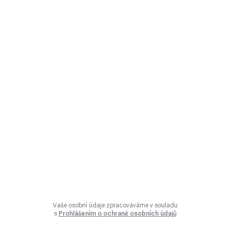
Vaše osobní údaje zpracováváme v souladu
s
Prohlášením o ochraně osobních údajů