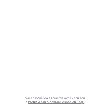
Vaše osobní údaje zpracováváme v souladu
s
Prohlášením o ochraně osobních údajů