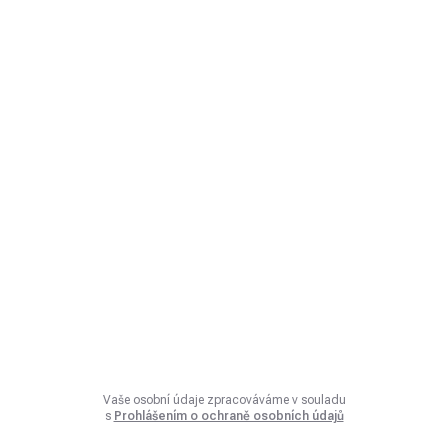
Vaše osobní údaje zpracováváme v souladu
s
Prohlášením o ochraně osobních údajů