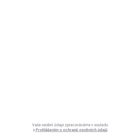
Vaše osobní údaje zpracováváme v souladu
s
Prohlášením o ochraně osobních údajů