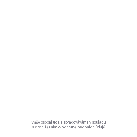
Vaše osobní údaje zpracováváme v souladu
s
Prohlášením o ochraně osobních údajů