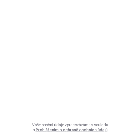
Vaše osobní údaje zpracováváme v souladu
s
Prohlášením o ochraně osobních údajů