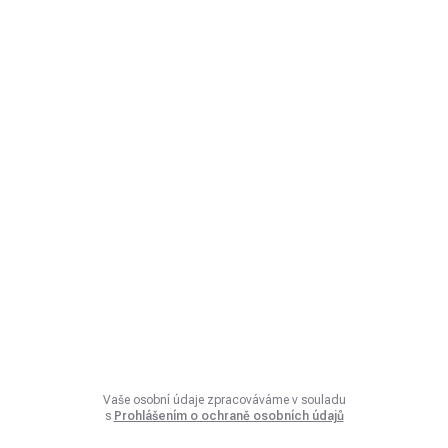
Vaše osobní údaje zpracováváme v souladu
s
Prohlášením o ochraně osobních údajů