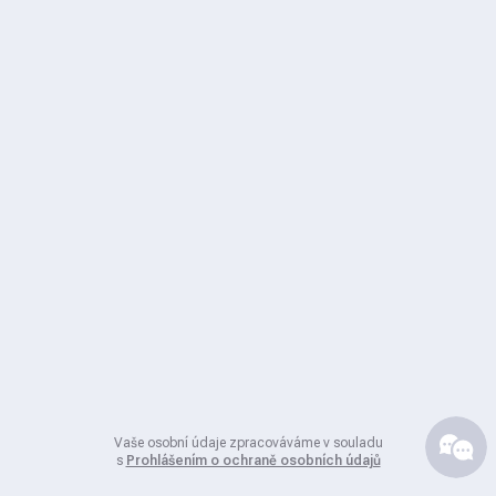
Vaše osobní údaje zpracováváme v souladu
s
Prohlášením o ochraně osobních údajů