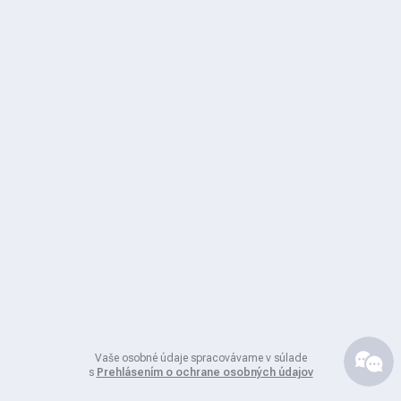
Vaše osobné údaje spracovávame v súlade
s
Prehlásením o ochrane osobných údajov