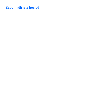
Zapomněli jste heslo?