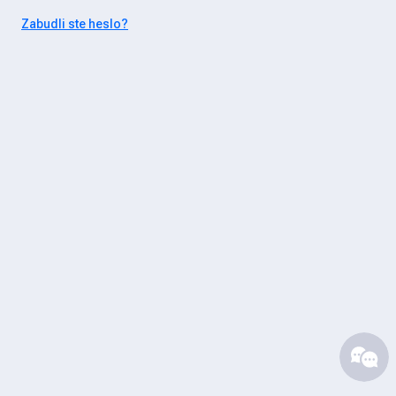
Zabudli ste heslo?