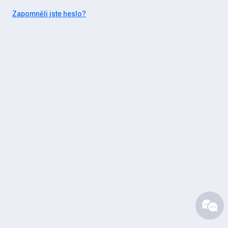
Zapomněli jste heslo?