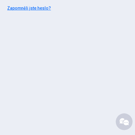
Zapomněli jste heslo?