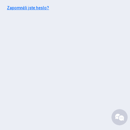
Zapomněli jste heslo?