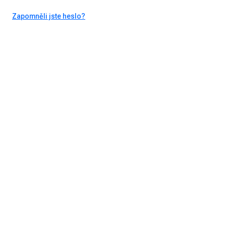
Zapomněli jste heslo?