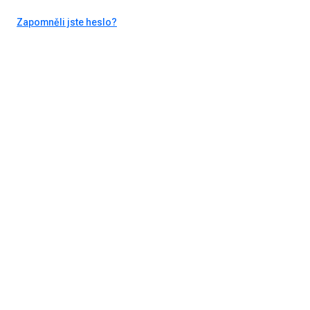
Zapomněli jste heslo?