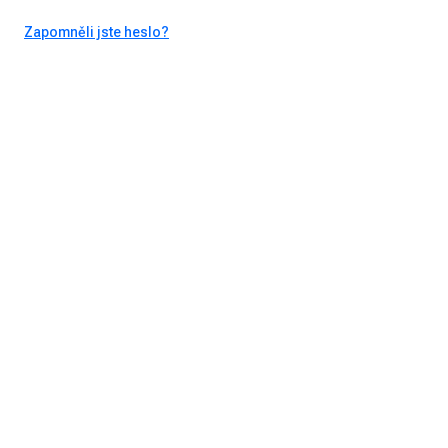
Zapomněli jste heslo?