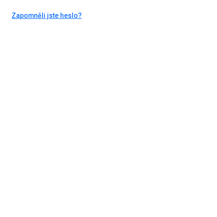
Zapomněli jste heslo?