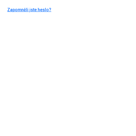
Zapomněli jste heslo?