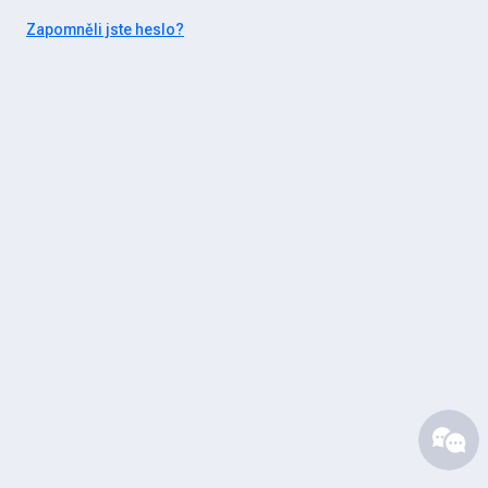
Zapomněli jste heslo?