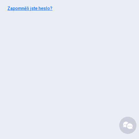
Zapomněli jste heslo?